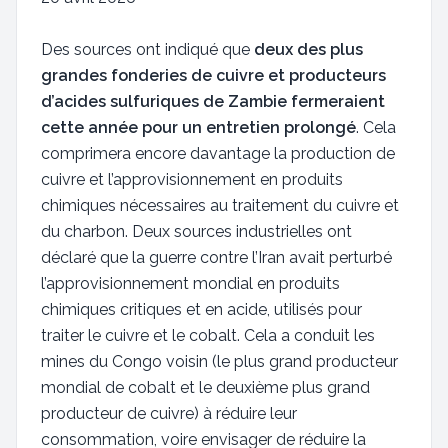
Des sources ont indiqué que
deux des plus
grandes fonderies de cuivre et producteurs
d’acides sulfuriques de Zambie fermeraient
cette année pour un entretien prolongé
. Cela
comprimera encore davantage la production de
cuivre et l’approvisionnement en produits
chimiques nécessaires au traitement du cuivre et
du charbon. Deux sources industrielles ont
déclaré que la guerre contre l’Iran avait perturbé
l’approvisionnement mondial en produits
chimiques critiques et en acide, utilisés pour
traiter le cuivre et le cobalt. Cela a conduit les
mines du Congo voisin (le plus grand producteur
mondial de cobalt et le deuxième plus grand
producteur de cuivre) à réduire leur
consommation, voire envisager de réduire la