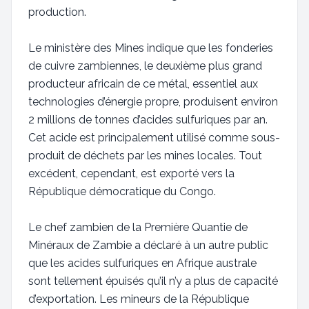
production.
Le ministère des Mines indique que les fonderies
de cuivre zambiennes, le deuxième plus grand
producteur africain de ce métal, essentiel aux
technologies d’énergie propre, produisent environ
2 millions de tonnes d’acides sulfuriques par an.
Cet acide est principalement utilisé comme sous-
produit de déchets par les mines locales. Tout
excédent, cependant, est exporté vers la
République démocratique du Congo.
Le chef zambien de la Première Quantie de
Minéraux de Zambie a déclaré à un autre public
que les acides sulfuriques en Afrique australe
sont tellement épuisés qu’il n’y a plus de capacité
d’exportation. Les mineurs de la République