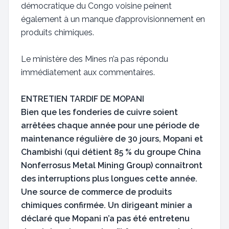
démocratique du Congo voisine peinent
également à un manque d’approvisionnement en
produits chimiques.
Le ministère des Mines n’a pas répondu
immédiatement aux commentaires.
ENTRETIEN TARDIF DE MOPANI
Bien que les fonderies de cuivre soient
arrêtées chaque année pour une période de
maintenance régulière de 30 jours, Mopani et
Chambishi (qui détient 85 % du groupe China
Nonferrosus Metal Mining Group) connaîtront
des interruptions plus longues cette année.
Une source de commerce de produits
chimiques confirmée. Un dirigeant minier a
déclaré que Mopani n’a pas été entretenu