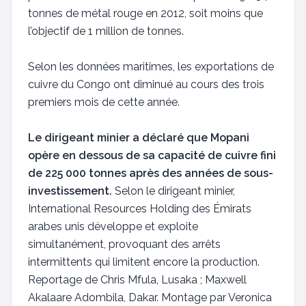
tonnes de métal rouge en 2012, soit moins que
l’objectif de 1 million de tonnes.
Selon les données maritimes, les exportations de
cuivre du Congo ont diminué au cours des trois
premiers mois de cette année.
Le dirigeant minier a déclaré que Mopani
opère en dessous de sa capacité de cuivre fini
de 225 000 tonnes après des années de sous-
investissement.
Selon le dirigeant minier,
International Resources Holding des Émirats
arabes unis développe et exploite
simultanément, provoquant des arrêts
intermittents qui limitent encore la production.
Reportage de Chris Mfula, Lusaka ; Maxwell
Akalaare Adombila, Dakar. Montage par Veronica