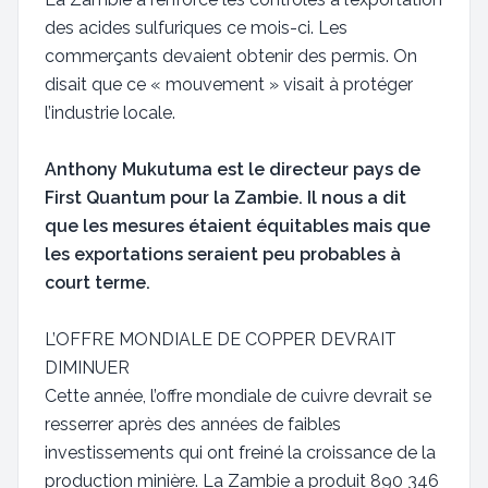
des acides sulfuriques ce mois-ci. Les
commerçants devaient obtenir des permis. On
disait que ce « mouvement » visait à protéger
l’industrie locale.
Anthony Mukutuma est le directeur pays de
First Quantum pour la Zambie. Il nous a dit
que les mesures étaient équitables mais que
les exportations seraient peu probables à
court terme.
L’OFFRE MONDIALE DE COPPER DEVRAIT
DIMINUER
Cette année, l’offre mondiale de cuivre devrait se
resserrer après des années de faibles
investissements qui ont freiné la croissance de la
production minière. La Zambie a produit 890 346