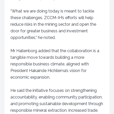
“What we are doing today is meant to tackle
these challenges. ZCCM-IH’s efforts will help
reduce risks in the mining sector and open the
door for greater business and investment
opportunities,” he noted.
Mr Hallenborg added that the collaboration is a
tangible move towards building a more
responsible business climate, aligned with
President Hakainde Hichilema’s vision for
economic expansion.
He said the initiative focuses on strengthening
accountability, enabling community participation,
and promoting sustainable development through
responsible mineral extraction, increased trade,