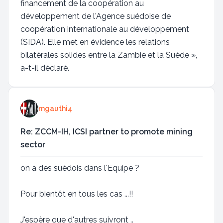
financement de la coopération au
développement de l'Agence suédoise de
coopération internationale au développement
(SIDA). Elle met en évidence les relations
bilatérales solides entre la Zambie et la Suède »,
a-t-il déclaré.
mgauthi4
Re: ZCCM-IH, ICSI partner to promote mining
sector
on a des suédois dans l'Equipe ?
Pour bientôt en tous les cas ...!!
J'espère que d'autres suivront ..