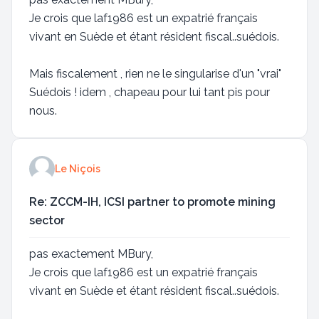
Je crois que laf1986 est un expatrié français
vivant en Suède et étant résident fiscal..suédois.
Mais fiscalement , rien ne le singularise d'un "vrai"
Suédois ! idem , chapeau pour lui tant pis pour
nous.
Le Niçois
Re: ZCCM-IH, ICSI partner to promote mining
sector
pas exactement MBury,
Je crois que laf1986 est un expatrié français
vivant en Suède et étant résident fiscal..suédois.