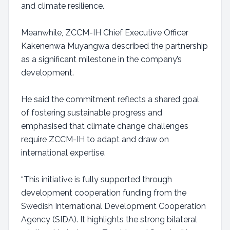
and climate resilience.
Meanwhile, ZCCM-IH Chief Executive Officer
Kakenenwa Muyangwa described the partnership
as a significant milestone in the company’s
development.
He said the commitment reflects a shared goal
of fostering sustainable progress and
emphasised that climate change challenges
require ZCCM-IH to adapt and draw on
international expertise.
“This initiative is fully supported through
development cooperation funding from the
Swedish International Development Cooperation
Agency (SIDA). It highlights the strong bilateral