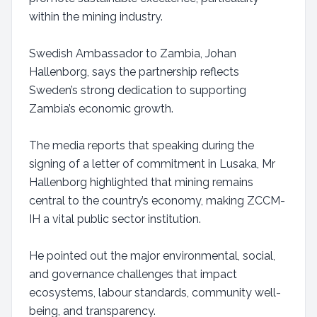
within the mining industry.
Swedish Ambassador to Zambia, Johan
Hallenborg, says the partnership reflects
Sweden’s strong dedication to supporting
Zambia’s economic growth.
The media reports that speaking during the
signing of a letter of commitment in Lusaka, Mr
Hallenborg highlighted that mining remains
central to the country’s economy, making ZCCM-
IH a vital public sector institution.
He pointed out the major environmental, social,
and governance challenges that impact
ecosystems, labour standards, community well-
being, and transparency.