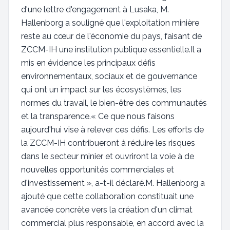
d'une lettre d'engagement à Lusaka, M.
Hallenborg a souligné que l'exploitation minière
reste au cœur de l'économie du pays, faisant de
ZCCM-IH une institution publique essentielle.Il a
mis en évidence les principaux défis
environnementaux, sociaux et de gouvernance
qui ont un impact sur les écosystèmes, les
normes du travail, le bien-être des communautés
et la transparence.« Ce que nous faisons
aujourd'hui vise à relever ces défis. Les efforts de
la ZCCM-IH contribueront à réduire les risques
dans le secteur minier et ouvriront la voie à de
nouvelles opportunités commerciales et
d'investissement », a-t-il déclaré.M. Hallenborg a
ajouté que cette collaboration constituait une
avancée concrète vers la création d'un climat
commercial plus responsable, en accord avec la