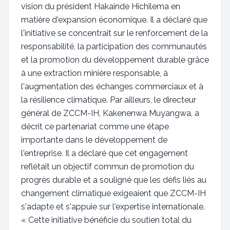
vision du président Hakainde Hichilema en
matière d'expansion économique. Il a déclaré que
l'initiative se concentrait sur le renforcement de la
responsabilité, la participation des communautés
et la promotion du développement durable grâce
à une extraction minière responsable, à
l'augmentation des échanges commerciaux et à
la résilience climatique. Par ailleurs, le directeur
général de ZCCM-IH, Kakenenwa Muyangwa, a
décrit ce partenariat comme une étape
importante dans le développement de
l'entreprise. Il a déclaré que cet engagement
reflétait un objectif commun de promotion du
progrès durable et a souligné que les défis liés au
changement climatique exigeaient que ZCCM-IH
s'adapte et s'appuie sur l'expertise internationale.
« Cette initiative bénéficie du soutien total du