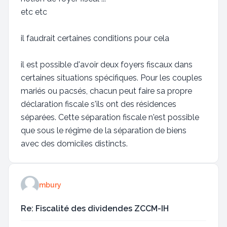
etc etc
il faudrait certaines conditions pour cela
il est possible d'avoir deux foyers fiscaux dans
certaines situations spécifiques. Pour les couples
mariés ou pacsés, chacun peut faire sa propre
déclaration fiscale s'ils ont des résidences
séparées. Cette séparation fiscale n'est possible
que sous le régime de la séparation de biens
avec des domiciles distincts.
mbury
Re: Fiscalité des dividendes ZCCM-IH