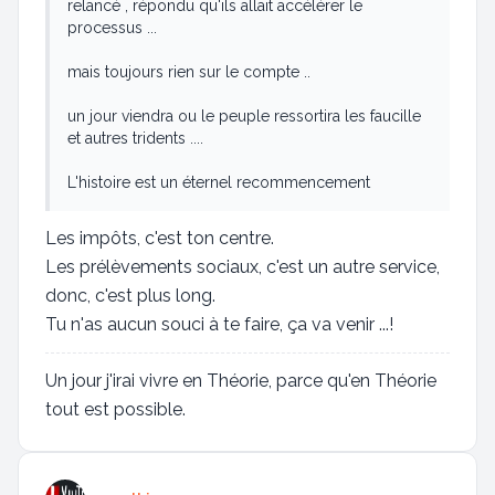
relancé , répondu qu'ils allait accélérer le
processus ...
mais toujours rien sur le compte ..
un jour viendra ou le peuple ressortira les faucille
et autres tridents ....
L'histoire est un éternel recommencement
Les impôts, c'est ton centre.
Les prélèvements sociaux, c'est un autre service,
donc, c'est plus long.
Tu n'as aucun souci à te faire, ça va venir ...!
Un jour j'irai vivre en Théorie, parce qu'en Théorie
tout est possible.