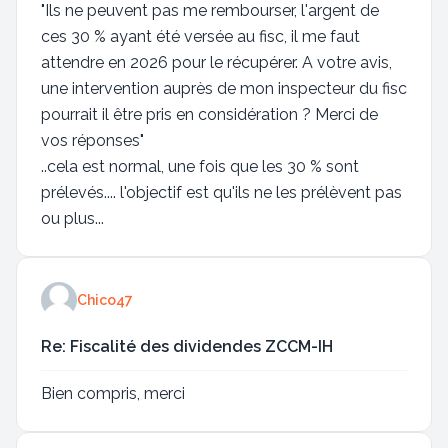
"Ils ne peuvent pas me rembourser, l'argent de
ces 30 % ayant été versée au fisc, il me faut
attendre en 2026 pour le récupérer. A votre avis,
une intervention auprès de mon inspecteur du fisc
pourrait il être pris en considération ? Merci de
vos réponses"
..cela est normal, une fois que les 30 % sont
prélevés.... l'objectif est qu'ils ne les prélèvent pas
ou plus...
Chico47
Re: Fiscalité des dividendes ZCCM-IH
Bien compris, merci