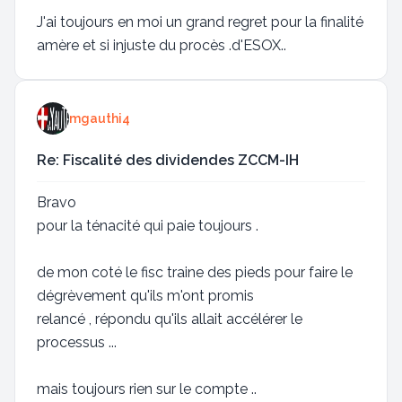
J'ai toujours en moi un grand regret pour la finalité
amère et si injuste du procès .d'ESOX..
mgauthi4
Re: Fiscalité des dividendes ZCCM-IH
Bravo
pour la ténacité qui paie toujours .
de mon coté le fisc traine des pieds pour faire le
dégrèvement qu'ils m'ont promis
relancé , répondu qu'ils allait accélérer le
processus ...
mais toujours rien sur le compte ..