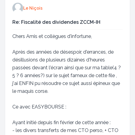
Le Niçois
Re: Fiscalité des dividendes ZCCM-IH
Chers Amis et collègues d'infortune,
Après des années de désespoir, d'errances, de
désillusions de plusieurs dizaines d'heures
passées devant l'écran ainsi que sur ma table(4 ?
5 ? 6 années?) sur le sujet fameux de cette file ,
j'ai ENFIN pu résoudre ce sujet aussi épineux que
le maquis corse.
Ce avec EASYBOURSE :
Ayant initié depuis fin février de cette année :
- les divers transferts de mes CTO perso, + CTO