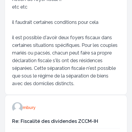
etc etc
il faudrait certaines conditions pour cela
il est possible d'avoir deux foyers fiscaux dans
certaines situations spécifiques. Pour les couples
mariés ou pacsés, chacun peut faire sa propre
déclaration fiscale s'ils ont des résidences
séparées. Cette séparation fiscale n'est possible
que sous le régime de la séparation de biens
avec des domiciles distincts.
mbury
Re: Fiscalité des dividendes ZCCM-IH