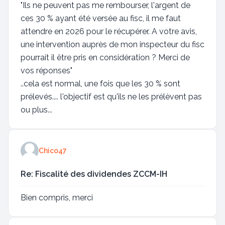
"Ils ne peuvent pas me rembourser, l'argent de
ces 30 % ayant été versée au fisc, il me faut
attendre en 2026 pour le récupérer. A votre avis,
une intervention auprès de mon inspecteur du fisc
pourrait il être pris en considération ? Merci de
vos réponses"
..cela est normal, une fois que les 30 % sont
prélevés.... l'objectif est qu'ils ne les prélèvent pas
ou plus...
Chico47
Re: Fiscalité des dividendes ZCCM-IH
Bien compris, merci