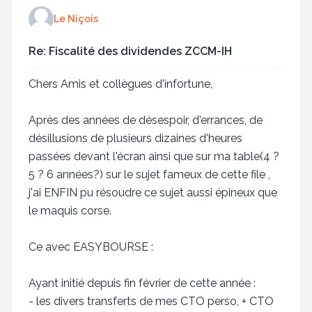
Le Niçois
Re: Fiscalité des dividendes ZCCM-IH
Chers Amis et collègues d'infortune,
Après des années de désespoir, d'errances, de
désillusions de plusieurs dizaines d'heures
passées devant l'écran ainsi que sur ma table(4 ?
5 ? 6 années?) sur le sujet fameux de cette file ,
j'ai ENFIN pu résoudre ce sujet aussi épineux que
le maquis corse.
Ce avec EASYBOURSE :
Ayant initié depuis fin février de cette année :
- les divers transferts de mes CTO perso, + CTO