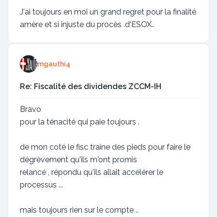
J'ai toujours en moi un grand regret pour la finalité
amère et si injuste du procès .d'ESOX..
mgauthi4
Re: Fiscalité des dividendes ZCCM-IH
Bravo
pour la ténacité qui paie toujours .
de mon coté le fisc traine des pieds pour faire le
dégrèvement qu'ils m'ont promis
relancé , répondu qu'ils allait accélérer le
processus ...
mais toujours rien sur le compte ..