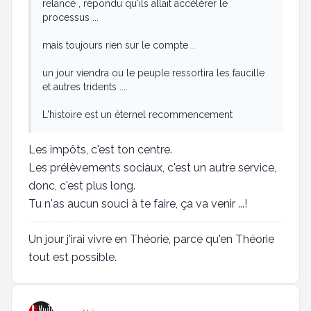
relancé , répondu qu'ils allait accélérer le
processus ...
mais toujours rien sur le compte ..
un jour viendra ou le peuple ressortira les faucille
et autres tridents ....
L'histoire est un éternel recommencement
Les impôts, c'est ton centre.
Les prélèvements sociaux, c'est un autre service,
donc, c'est plus long.
Tu n'as aucun souci à te faire, ça va venir ...!
Un jour j'irai vivre en Théorie, parce qu'en Théorie
tout est possible.