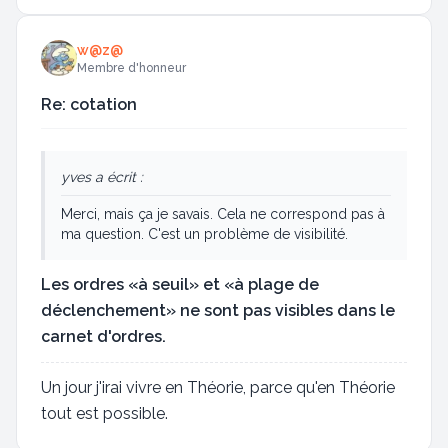
w@z@
Membre d'honneur
Re: cotation
yves a écrit :
Merci, mais ça je savais. Cela ne correspond pas à
ma question. C'est un problème de visibilité.
Les ordres «à seuil» et «à plage de
déclenchement» ne sont pas visibles dans le
carnet d'ordres.
Un jour j'irai vivre en Théorie, parce qu'en Théorie
tout est possible.