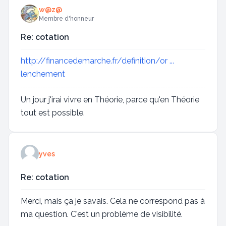
w@z@
Membre d'honneur
Re: cotation
http://financedemarche.fr/definition/or ...
lenchement
Un jour j'irai vivre en Théorie, parce qu'en Théorie
tout est possible.
yves
Re: cotation
Merci, mais ça je savais. Cela ne correspond pas à
ma question. C'est un problème de visibilité.