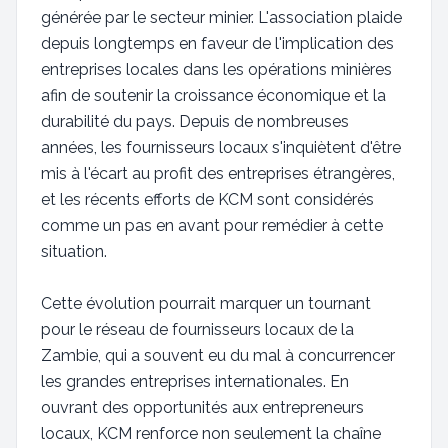
générée par le secteur minier. L'association plaide
depuis longtemps en faveur de l'implication des
entreprises locales dans les opérations minières
afin de soutenir la croissance économique et la
durabilité du pays. Depuis de nombreuses
années, les fournisseurs locaux s'inquiètent d'être
mis à l'écart au profit des entreprises étrangères,
et les récents efforts de KCM sont considérés
comme un pas en avant pour remédier à cette
situation.
Cette évolution pourrait marquer un tournant
pour le réseau de fournisseurs locaux de la
Zambie, qui a souvent eu du mal à concurrencer
les grandes entreprises internationales. En
ouvrant des opportunités aux entrepreneurs
locaux, KCM renforce non seulement la chaîne