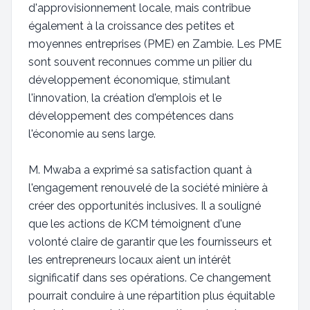
d'approvisionnement locale, mais contribue
également à la croissance des petites et
moyennes entreprises (PME) en Zambie. Les PME
sont souvent reconnues comme un pilier du
développement économique, stimulant
l'innovation, la création d'emplois et le
développement des compétences dans
l'économie au sens large.
M. Mwaba a exprimé sa satisfaction quant à
l'engagement renouvelé de la société minière à
créer des opportunités inclusives. Il a souligné
que les actions de KCM témoignent d'une
volonté claire de garantir que les fournisseurs et
les entrepreneurs locaux aient un intérêt
significatif dans ses opérations. Ce changement
pourrait conduire à une répartition plus équitable