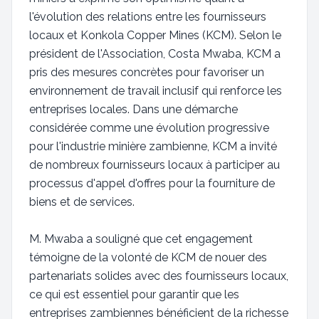
l'évolution des relations entre les fournisseurs
locaux et Konkola Copper Mines (KCM). Selon le
président de l'Association, Costa Mwaba, KCM a
pris des mesures concrètes pour favoriser un
environnement de travail inclusif qui renforce les
entreprises locales. Dans une démarche
considérée comme une évolution progressive
pour l'industrie minière zambienne, KCM a invité
de nombreux fournisseurs locaux à participer au
processus d'appel d'offres pour la fourniture de
biens et de services.
M. Mwaba a souligné que cet engagement
témoigne de la volonté de KCM de nouer des
partenariats solides avec des fournisseurs locaux,
ce qui est essentiel pour garantir que les
entreprises zambiennes bénéficient de la richesse