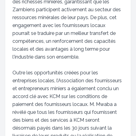
des richesses minières, garantissant que les
Zambiens participent activement au secteur des
ressources minérales de leur pays. De plus, cet
engagement avec les fournisseurs locaux
pourrait se traduire par un meilleur transfert de
compétences, un renforcement des capacités
locales et des avantages à long terme pour
l'industrie dans son ensemble.
Outre les opportunités créées pour les
entreprises locales, l’Association des fournisseurs
et entrepreneurs miniers a également conclu un
accord clé avec KCM sur les conditions de
paiement des fournisseurs locaux. M. Mwaba a
révélé que tous les fournisseurs qui fournissent
des biens et des services à KCM seront
désormais payés dans les 30 jours suivant la
livraison de leurs produits ou la réalisation de