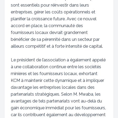
sont essentiels pour réinvestir dans leurs
entreprises, gérer les coûts opérationnels et
planifier la croissance future. Avec ce nouvel
accord en place, la communauté des
fournisseurs locaux devrait grandement
bénéficier de sa pérennité dans un secteur par
ailleurs compétitif et à forte intensité de capital.
Le président de l’association a également appelé
à une collaboration continue entre les sociétés
minières et les fournisseurs locaux, exhortant
KCM à maintenir cette dynamique et à impliquer
davantage les entreprises locales dans des
partenariats stratégiques. Selon M. Mwaba, les
avantages de tels partenariats vont au-delà du
gain économique immédiat pour les fournisseurs,
car ils contribuent également au développement