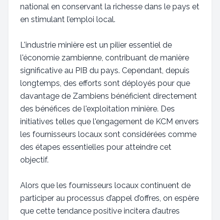
national en conservant la richesse dans le pays et
en stimulant l’emploi local.
L'industrie minière est un pilier essentiel de
l'économie zambienne, contribuant de manière
significative au PIB du pays. Cependant, depuis
longtemps, des efforts sont déployés pour que
davantage de Zambiens bénéficient directement
des bénéfices de l'exploitation minière. Des
initiatives telles que l'engagement de KCM envers
les fournisseurs locaux sont considérées comme
des étapes essentielles pour atteindre cet
objectif.
Alors que les fournisseurs locaux continuent de
participer au processus d’appel d’offres, on espère
que cette tendance positive incitera d’autres