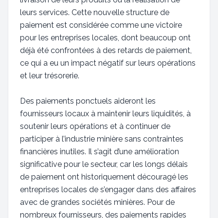
leurs services. Cette nouvelle structure de
paiement est considérée comme une victoire
pour les entreprises locales, dont beaucoup ont
déjà été confrontées à des retards de paiement,
ce qui a eu un impact négatif sur leurs opérations
et leur trésorerie.
Des paiements ponctuels aideront les
fournisseurs locaux à maintenir leurs liquidités, à
soutenir leurs opérations et à continuer de
participer à l’industrie minière sans contraintes
financières inutiles. Il s’agit d’une amélioration
significative pour le secteur, car les longs délais
de paiement ont historiquement découragé les
entreprises locales de s’engager dans des affaires
avec de grandes sociétés minières. Pour de
nombreux fournisseurs, des paiements rapides