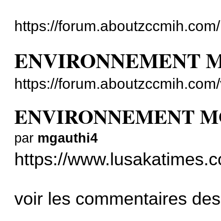
https://forum.aboutzccmih.com/
ENVIRONNEMENT M
https://forum.aboutzccmih.com
ENVIRONNEMENT M
par
mgauthi4
https://www.lusakatimes.c
voir les commentaires des l