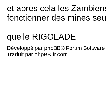
et après cela les Zambiens 
fonctionner des mines seuls
quelle RIGOLADE
Développé par
phpBB
® Forum Software
Traduit par
phpBB-fr.com