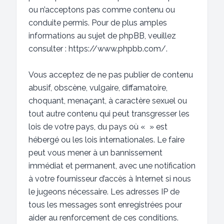
ou n’acceptons pas comme contenu ou
conduite permis. Pour de plus amples
informations au sujet de phpBB, veuillez
consulter :
https://www.phpbb.com/
.
Vous acceptez de ne pas publier de contenu
abusif, obscène, vulgaire, diffamatoire,
choquant, menaçant, à caractère sexuel ou
tout autre contenu qui peut transgresser les
lois de votre pays, du pays où « » est
hébergé ou les lois internationales. Le faire
peut vous mener à un bannissement
immédiat et permanent, avec une notification
à votre fournisseur d’accès à Internet si nous
le jugeons nécessaire. Les adresses IP de
tous les messages sont enregistrées pour
aider au renforcement de ces conditions.