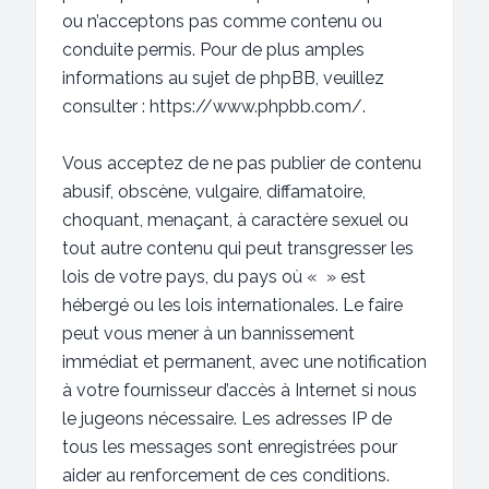
ou n’acceptons pas comme contenu ou
conduite permis. Pour de plus amples
informations au sujet de phpBB, veuillez
consulter :
https://www.phpbb.com/
.
Vous acceptez de ne pas publier de contenu
abusif, obscène, vulgaire, diffamatoire,
choquant, menaçant, à caractère sexuel ou
tout autre contenu qui peut transgresser les
lois de votre pays, du pays où « » est
hébergé ou les lois internationales. Le faire
peut vous mener à un bannissement
immédiat et permanent, avec une notification
à votre fournisseur d’accès à Internet si nous
le jugeons nécessaire. Les adresses IP de
tous les messages sont enregistrées pour
aider au renforcement de ces conditions.