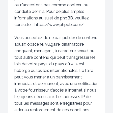
ou n’acceptons pas comme contenu ou
conduite permis. Pour de plus amples
informations au sujet de phpBB, veuillez
consulter :
https://www.phpbb.com/
.
Vous acceptez de ne pas publier de contenu
abusif, obscène, vulgaire, diffamatoire,
choquant, menaçant, à caractère sexuel ou
tout autre contenu qui peut transgresser les
lois de votre pays, du pays où « » est
hébergé ou les lois internationales. Le faire
peut vous mener à un bannissement
immédiat et permanent, avec une notification
à votre fournisseur d’accès à Internet si nous
le jugeons nécessaire. Les adresses IP de
tous les messages sont enregistrées pour
aider au renforcement de ces conditions.