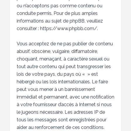
ou n’acceptons pas comme contenu ou
conduite permis. Pour de plus amples
informations au sujet de phpBB, veuillez
consulter :
https://www.phpbb.com/
.
Vous acceptez de ne pas publier de contenu
abusif, obscène, vulgaire, diffamatoire,
choquant, menaçant, à caractère sexuel ou
tout autre contenu qui peut transgresser les
lois de votre pays, du pays où « » est
hébergé ou les lois internationales. Le faire
peut vous mener à un bannissement
immédiat et permanent, avec une notification
à votre fournisseur d’accès à Internet si nous
le jugeons nécessaire. Les adresses IP de
tous les messages sont enregistrées pour
aider au renforcement de ces conditions.