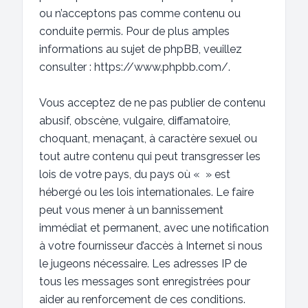
ou n’acceptons pas comme contenu ou
conduite permis. Pour de plus amples
informations au sujet de phpBB, veuillez
consulter :
https://www.phpbb.com/
.
Vous acceptez de ne pas publier de contenu
abusif, obscène, vulgaire, diffamatoire,
choquant, menaçant, à caractère sexuel ou
tout autre contenu qui peut transgresser les
lois de votre pays, du pays où « » est
hébergé ou les lois internationales. Le faire
peut vous mener à un bannissement
immédiat et permanent, avec une notification
à votre fournisseur d’accès à Internet si nous
le jugeons nécessaire. Les adresses IP de
tous les messages sont enregistrées pour
aider au renforcement de ces conditions.