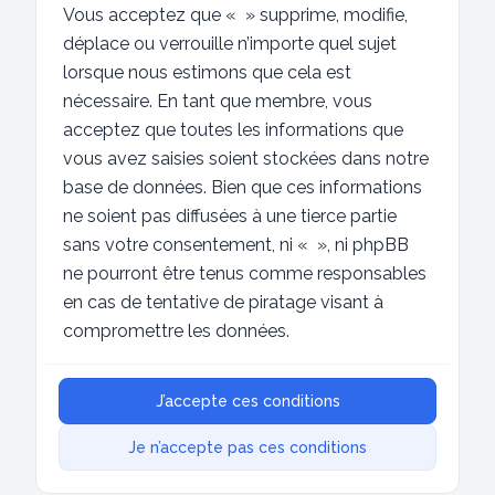
Vous acceptez que « » supprime, modifie,
déplace ou verrouille n’importe quel sujet
lorsque nous estimons que cela est
nécessaire. En tant que membre, vous
acceptez que toutes les informations que
vous avez saisies soient stockées dans notre
base de données. Bien que ces informations
ne soient pas diffusées à une tierce partie
sans votre consentement, ni « », ni phpBB
ne pourront être tenus comme responsables
en cas de tentative de piratage visant à
compromettre les données.
J’accepte ces conditions
Je n’accepte pas ces conditions