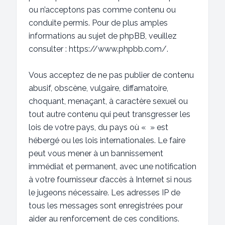
ou n’acceptons pas comme contenu ou
conduite permis. Pour de plus amples
informations au sujet de phpBB, veuillez
consulter :
https://www.phpbb.com/
.
Vous acceptez de ne pas publier de contenu
abusif, obscène, vulgaire, diffamatoire,
choquant, menaçant, à caractère sexuel ou
tout autre contenu qui peut transgresser les
lois de votre pays, du pays où « » est
hébergé ou les lois internationales. Le faire
peut vous mener à un bannissement
immédiat et permanent, avec une notification
à votre fournisseur d’accès à Internet si nous
le jugeons nécessaire. Les adresses IP de
tous les messages sont enregistrées pour
aider au renforcement de ces conditions.