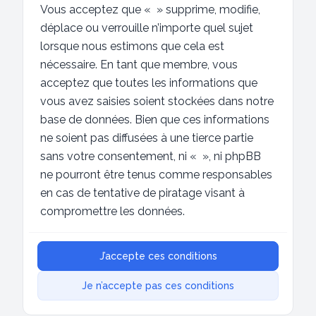
Vous acceptez que « » supprime, modifie,
déplace ou verrouille n’importe quel sujet
lorsque nous estimons que cela est
nécessaire. En tant que membre, vous
acceptez que toutes les informations que
vous avez saisies soient stockées dans notre
base de données. Bien que ces informations
ne soient pas diffusées à une tierce partie
sans votre consentement, ni « », ni phpBB
ne pourront être tenus comme responsables
en cas de tentative de piratage visant à
compromettre les données.
J’accepte ces conditions
Je n’accepte pas ces conditions