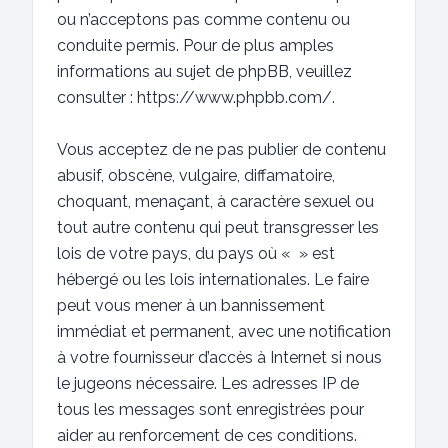
ou n’acceptons pas comme contenu ou
conduite permis. Pour de plus amples
informations au sujet de phpBB, veuillez
consulter :
https://www.phpbb.com/
.
Vous acceptez de ne pas publier de contenu
abusif, obscène, vulgaire, diffamatoire,
choquant, menaçant, à caractère sexuel ou
tout autre contenu qui peut transgresser les
lois de votre pays, du pays où « » est
hébergé ou les lois internationales. Le faire
peut vous mener à un bannissement
immédiat et permanent, avec une notification
à votre fournisseur d’accès à Internet si nous
le jugeons nécessaire. Les adresses IP de
tous les messages sont enregistrées pour
aider au renforcement de ces conditions.