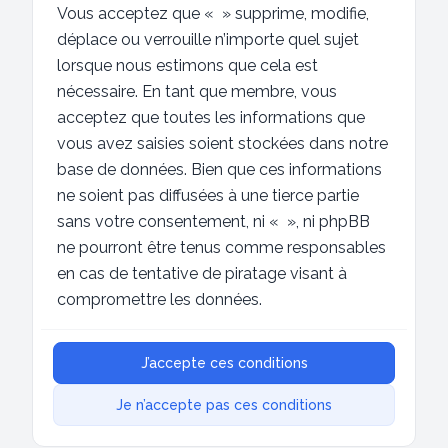
Vous acceptez que « » supprime, modifie,
déplace ou verrouille n’importe quel sujet
lorsque nous estimons que cela est
nécessaire. En tant que membre, vous
acceptez que toutes les informations que
vous avez saisies soient stockées dans notre
base de données. Bien que ces informations
ne soient pas diffusées à une tierce partie
sans votre consentement, ni « », ni phpBB
ne pourront être tenus comme responsables
en cas de tentative de piratage visant à
compromettre les données.
J’accepte ces conditions
Je n’accepte pas ces conditions