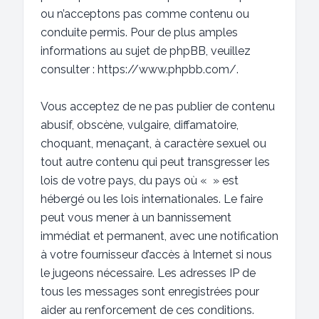
ou n’acceptons pas comme contenu ou
conduite permis. Pour de plus amples
informations au sujet de phpBB, veuillez
consulter :
https://www.phpbb.com/
.
Vous acceptez de ne pas publier de contenu
abusif, obscène, vulgaire, diffamatoire,
choquant, menaçant, à caractère sexuel ou
tout autre contenu qui peut transgresser les
lois de votre pays, du pays où « » est
hébergé ou les lois internationales. Le faire
peut vous mener à un bannissement
immédiat et permanent, avec une notification
à votre fournisseur d’accès à Internet si nous
le jugeons nécessaire. Les adresses IP de
tous les messages sont enregistrées pour
aider au renforcement de ces conditions.