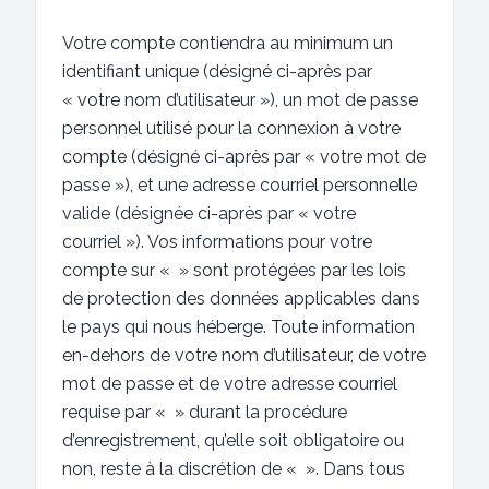
Votre compte contiendra au minimum un
identifiant unique (désigné ci-après par
« votre nom d’utilisateur »), un mot de passe
personnel utilisé pour la connexion à votre
compte (désigné ci-après par « votre mot de
passe »), et une adresse courriel personnelle
valide (désignée ci-après par « votre
courriel »). Vos informations pour votre
compte sur « » sont protégées par les lois
de protection des données applicables dans
le pays qui nous héberge. Toute information
en-dehors de votre nom d’utilisateur, de votre
mot de passe et de votre adresse courriel
requise par « » durant la procédure
d’enregistrement, qu’elle soit obligatoire ou
non, reste à la discrétion de « ». Dans tous