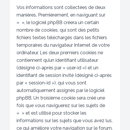
Vos informations sont collectées de deux
manières. Premièrement, en naviguant sur
« », le logiciel phpBB créera un certain
nombre de cookies, qui sont des petits
fichiers textes téléchargés dans les fichiers
temporaires du navigateur Internet de votre
ordinateur. Les deux premiers cookies ne
contiennent qu’un identifiant utilisateur
(désigné ci-après par « user-id ») et un
identifiant de session invité (désigné ci-après
par « session-id »), qui vous sont
automatiquement assignés par le logiciel
phpBB. Un troisième cookie sera créé une
fois que vous naviguerez sur les sujets de
« » et est utilisé pour stocker les
informations sur les sujets que vous avez lus,
ce qui améliore votre navigation sur le forum.