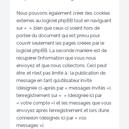
Nous pouvons également créer des cookies
externes au logiciel phpBB tout en naviguant
sur « », bien que ceux-ci soient hors de
portée du document qui est prévu pour
couvrir seulement les pages créées par le
logiciel phpBB. La seconde manière est de
récupérer l’information que vous nous
envoyez et que nous collectons. Ceci peut
être, et n’est pas limité à : la publication de
message en tant qu’utilisateur invité
(désignée ci-après par « messages invités »),
l’enregistrement sur « » (désignée ici par
« votre compte ») et les messages que vous
envoyez après l’enregistrement et lors d’une
connexion (désignés ici par « vos
messages »).