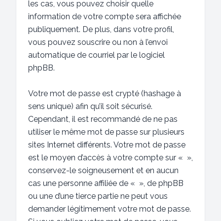
les cas, vous pouvez choisir quelle
information de votre compte sera affichée
publiquement. De plus, dans votre profil,
vous pouvez souscrire ou non à l’envoi
automatique de courriel par le logiciel
phpBB.
Votre mot de passe est crypté (hashage à
sens unique) afin qu’il soit sécurisé.
Cependant, il est recommandé de ne pas
utiliser le même mot de passe sur plusieurs
sites Internet différents. Votre mot de passe
est le moyen d’accès à votre compte sur « »,
conservez-le soigneusement et en aucun
cas une personne affiliée de « », de phpBB
ou une d’une tierce partie ne peut vous
demander légitimement votre mot de passe.