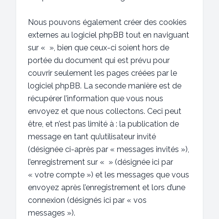
Nous pouvons également créer des cookies
externes au logiciel phpBB tout en naviguant
sur « », bien que ceux-ci soient hors de
portée du document qui est prévu pour
couvrir seulement les pages créées par le
logiciel phpBB. La seconde manière est de
récupérer l’information que vous nous
envoyez et que nous collectons. Ceci peut
être, et n’est pas limité à : la publication de
message en tant qu’utilisateur invité
(désignée ci-après par « messages invités »),
l’enregistrement sur « » (désignée ici par
« votre compte ») et les messages que vous
envoyez après l’enregistrement et lors d’une
connexion (désignés ici par « vos
messages »).