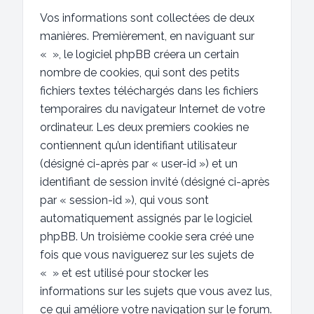
Vos informations sont collectées de deux
manières. Premièrement, en naviguant sur
« », le logiciel phpBB créera un certain
nombre de cookies, qui sont des petits
fichiers textes téléchargés dans les fichiers
temporaires du navigateur Internet de votre
ordinateur. Les deux premiers cookies ne
contiennent qu’un identifiant utilisateur
(désigné ci-après par « user-id ») et un
identifiant de session invité (désigné ci-après
par « session-id »), qui vous sont
automatiquement assignés par le logiciel
phpBB. Un troisième cookie sera créé une
fois que vous naviguerez sur les sujets de
« » et est utilisé pour stocker les
informations sur les sujets que vous avez lus,
ce qui améliore votre navigation sur le forum.