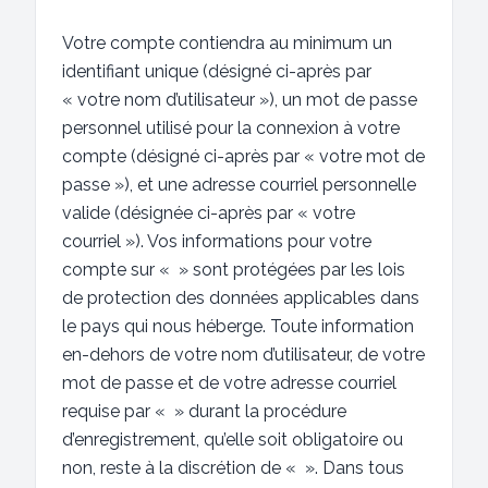
Votre compte contiendra au minimum un
identifiant unique (désigné ci-après par
« votre nom d’utilisateur »), un mot de passe
personnel utilisé pour la connexion à votre
compte (désigné ci-après par « votre mot de
passe »), et une adresse courriel personnelle
valide (désignée ci-après par « votre
courriel »). Vos informations pour votre
compte sur « » sont protégées par les lois
de protection des données applicables dans
le pays qui nous héberge. Toute information
en-dehors de votre nom d’utilisateur, de votre
mot de passe et de votre adresse courriel
requise par « » durant la procédure
d’enregistrement, qu’elle soit obligatoire ou
non, reste à la discrétion de « ». Dans tous