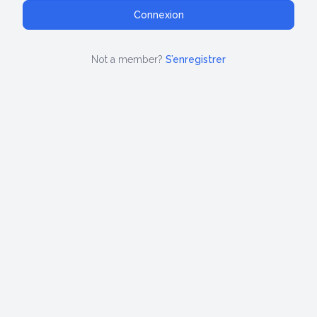
Not a member?
S’enregistrer