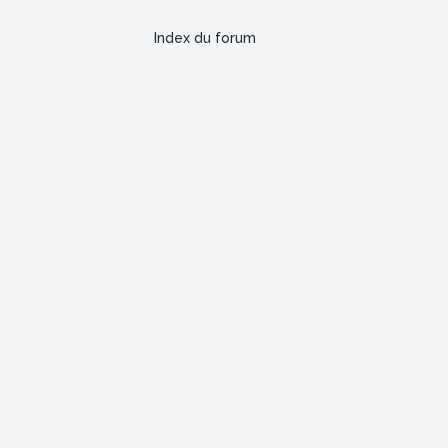
Index du forum