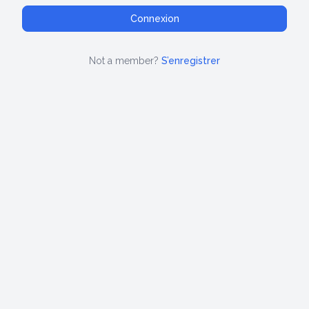
Not a member?
S’enregistrer