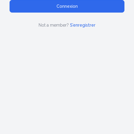
Not a member?
S’enregistrer