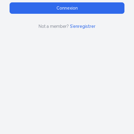
Not a member?
S’enregistrer