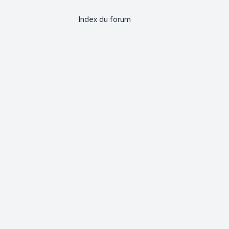
Index du forum