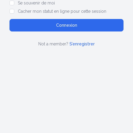
Se souvenir de moi
Cacher mon statut en ligne pour cette session
Not a member?
S’enregistrer