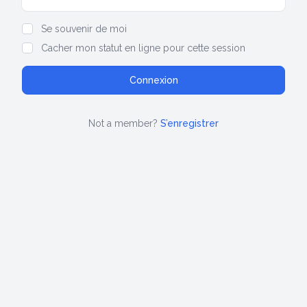
Show/hide password
Se souvenir de moi
Cacher mon statut en ligne pour cette session
Not a member?
S’enregistrer