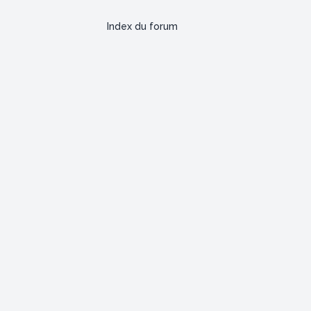
Index du forum