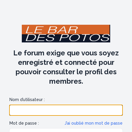
Le forum exige que vous soyez
enregistré et connecté pour
pouvoir consulter le profil des
membres.
Nom d’utilisateur :
Mot de passe :
J’ai oublié mon mot de passe