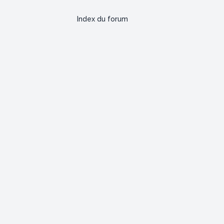
Index du forum