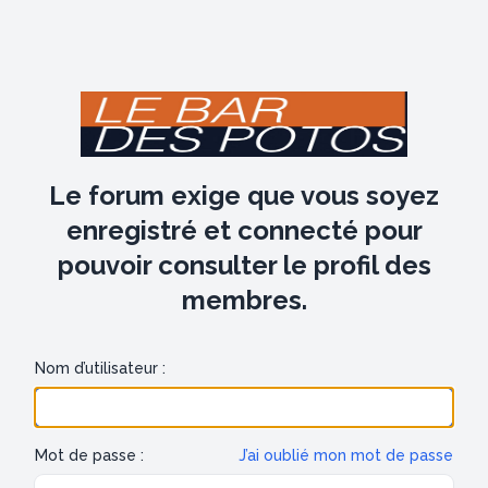
Le forum exige que vous soyez
enregistré et connecté pour
pouvoir consulter le profil des
membres.
Nom d’utilisateur :
Mot de passe :
J’ai oublié mon mot de passe