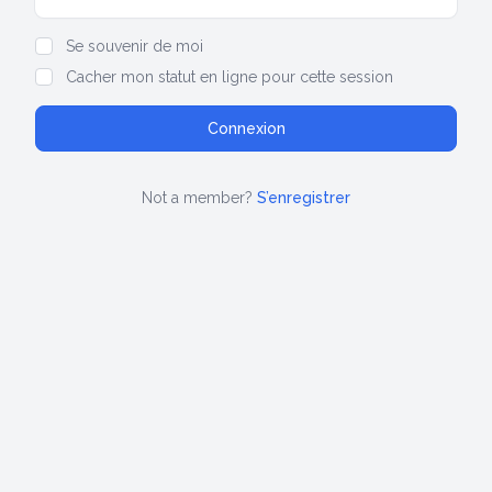
Show/hide password
Se souvenir de moi
Cacher mon statut en ligne pour cette session
Not a member?
S’enregistrer