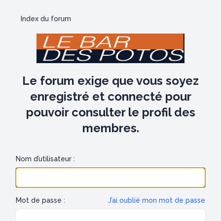
Index du forum
Le forum exige que vous soyez
enregistré et connecté pour
pouvoir consulter le profil des
membres.
Nom d’utilisateur :
Mot de passe :
J’ai oublié mon mot de passe