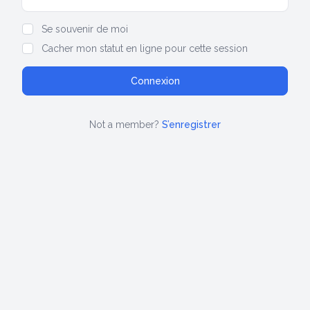
Show/hide password
Se souvenir de moi
Cacher mon statut en ligne pour cette session
Not a member?
S’enregistrer