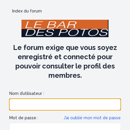
Index du forum
Le forum exige que vous soyez
enregistré et connecté pour
pouvoir consulter le profil des
membres.
Nom d’utilisateur :
Mot de passe :
J’ai oublié mon mot de passe