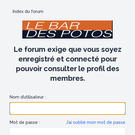
Index du forum
Le forum exige que vous soyez
enregistré et connecté pour
pouvoir consulter le profil des
membres.
Nom d’utilisateur :
Mot de passe :
J’ai oublié mon mot de passe