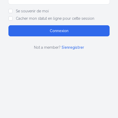
Show/hide password
Se souvenir de moi
Cacher mon statut en ligne pour cette session
Not a member?
S’enregistrer