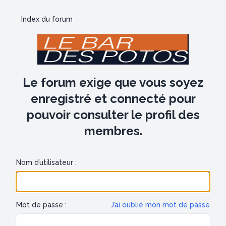
Index du forum
Le forum exige que vous soyez
enregistré et connecté pour
pouvoir consulter le profil des
membres.
Nom d’utilisateur :
Mot de passe :
J’ai oublié mon mot de passe