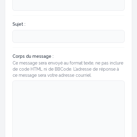
Sujet :
Corps du message :
Ce message sera envoyé au format texte, ne pas inclure
de code HTML ni de BBCode. L’adresse de réponse à
ce message sera votre adresse courriel.