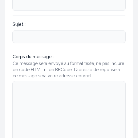
Sujet :
Corps du message :
Ce message sera envoyé au format texte, ne pas inclure
de code HTML ni de BBCode. L’adresse de réponse à
ce message sera votre adresse courriel.