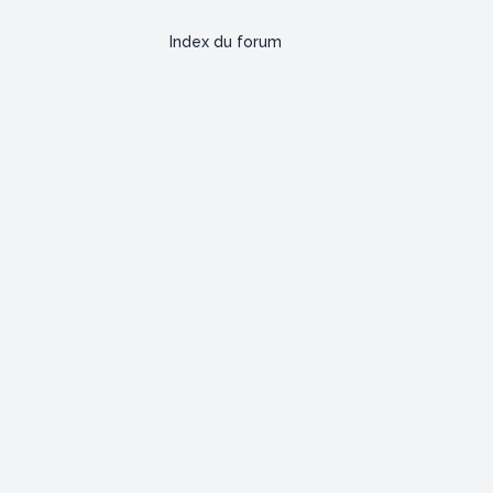
Index du forum