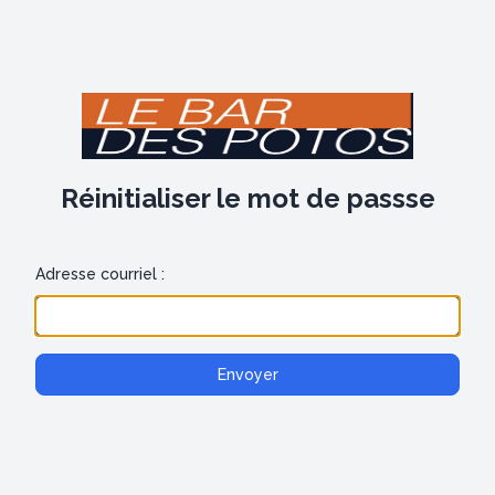
Réinitialiser le mot de passse
Adresse courriel :
Envoyer