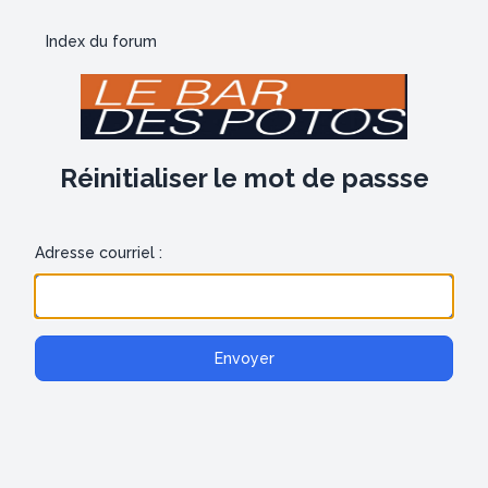
Index du forum
Réinitialiser le mot de passse
Adresse courriel :
Envoyer