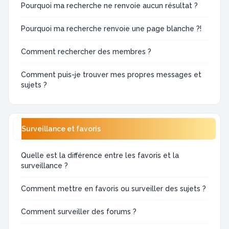
Pourquoi ma recherche ne renvoie aucun résultat ?
Pourquoi ma recherche renvoie une page blanche ?!
Comment rechercher des membres ?
Comment puis-je trouver mes propres messages et
sujets ?
Surveillance et favoris
Quelle est la différence entre les favoris et la
surveillance ?
Comment mettre en favoris ou surveiller des sujets ?
Comment surveiller des forums ?