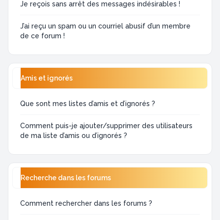
Je reçois sans arrêt des messages indésirables !
J’ai reçu un spam ou un courriel abusif d’un membre
de ce forum !
Amis et ignorés
Que sont mes listes d’amis et d’ignorés ?
Comment puis-je ajouter/supprimer des utilisateurs
de ma liste d’amis ou d’ignorés ?
Recherche dans les forums
Comment rechercher dans les forums ?