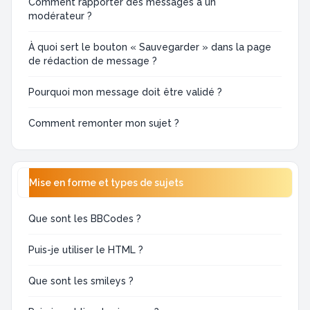
Comment rapporter des messages à un
modérateur ?
À quoi sert le bouton « Sauvegarder » dans la page
de rédaction de message ?
Pourquoi mon message doit être validé ?
Comment remonter mon sujet ?
Mise en forme et types de sujets
Que sont les BBCodes ?
Puis-je utiliser le HTML ?
Que sont les smileys ?