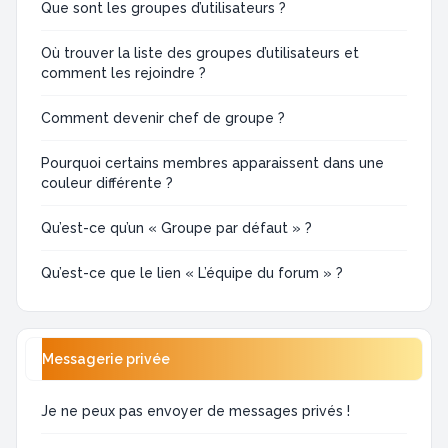
Que sont les groupes d’utilisateurs ?
Où trouver la liste des groupes d’utilisateurs et
comment les rejoindre ?
Comment devenir chef de groupe ?
Pourquoi certains membres apparaissent dans une
couleur différente ?
Qu’est-ce qu’un « Groupe par défaut » ?
Qu’est-ce que le lien « L’équipe du forum » ?
Messagerie privée
Je ne peux pas envoyer de messages privés !