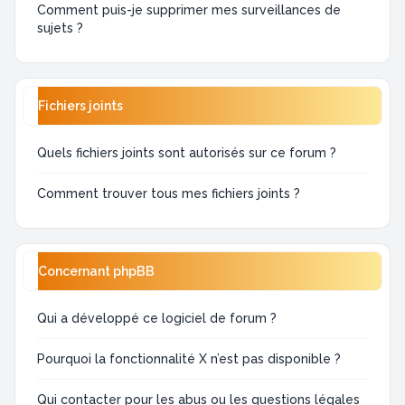
Comment puis-je supprimer mes surveillances de
sujets ?
Fichiers joints
Quels fichiers joints sont autorisés sur ce forum ?
Comment trouver tous mes fichiers joints ?
Concernant phpBB
Qui a développé ce logiciel de forum ?
Pourquoi la fonctionnalité X n’est pas disponible ?
Qui contacter pour les abus ou les questions légales