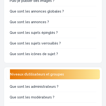
Puis-je publier des images ?
Que sont les annonces globales ?
Que sont les annonces ?
Que sont les sujets épinglés ?
Que sont les sujets verrouillés ?
Que sont les icônes de sujet ?
Niveaux d’utilisateurs et groupes
Que sont les administrateurs ?
Que sont les modérateurs ?