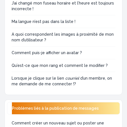
J’ai changé mon fuseau horaire et l’heure est toujours
incorrecte !
Ma langue n’est pas dans la liste !
A quoi correspondent les images à proximité de mon
nom d’utilisateur ?
Comment puis-je afficher un avatar ?
Qu’est-ce que mon rang et comment le modifier ?
Lorsque je clique sur le lien
courriel
d’un membre, on
me demande de me connecter !?
Problèmes liés à la publication de messages
Comment créer un nouveau sujet ou poster une