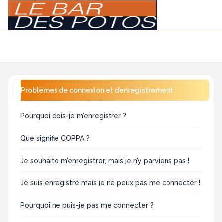
Light
Navigation menu
Problèmes de connexion et d’enregistrement
Pourquoi dois-je m’enregistrer ?
Que signifie COPPA ?
Je souhaite m’enregistrer, mais je n’y parviens pas !
Je suis enregistré mais je ne peux pas me connecter !
Pourquoi ne puis-je pas me connecter ?