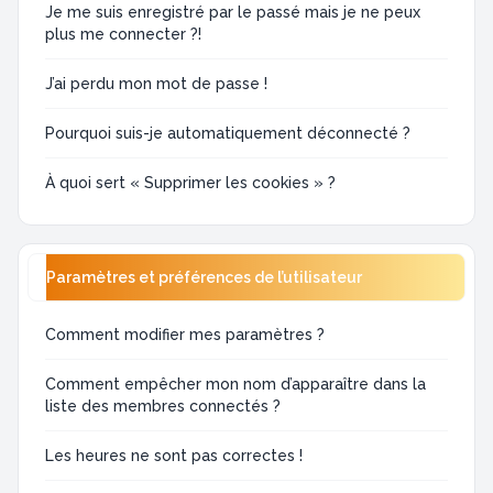
Je me suis enregistré par le passé mais je ne peux
plus me connecter ?!
J’ai perdu mon mot de passe !
Pourquoi suis-je automatiquement déconnecté ?
À quoi sert « Supprimer les cookies » ?
Paramètres et préférences de l’utilisateur
Comment modifier mes paramètres ?
Comment empêcher mon nom d’apparaître dans la
liste des membres connectés ?
Les heures ne sont pas correctes !