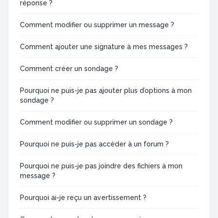
réponse ?
Comment modifier ou supprimer un message ?
Comment ajouter une signature à mes messages ?
Comment créer un sondage ?
Pourquoi ne puis-je pas ajouter plus d’options à mon
sondage ?
Comment modifier ou supprimer un sondage ?
Pourquoi ne puis-je pas accéder à un forum ?
Pourquoi ne puis-je pas joindre des fichiers à mon
message ?
Pourquoi ai-je reçu un avertissement ?